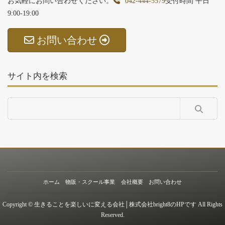
お気軽にお問い合わせください。
042-444-5579
受付時間 平日
9:00-19:00
お問い合わせ
サイト内を検索
ホーム
物販・スクール事業
会社概要
お問い合わせ
Copyright © 生きることを楽しいに変える会社│株式会社bright8のHPです All Rights
Reserved.