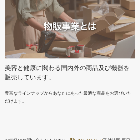
美容と健康に関わる国内外の商品及び機器を
販売しています。
豊富なラインナップからあなたにあった最適な商品をお選びいた
だけます。