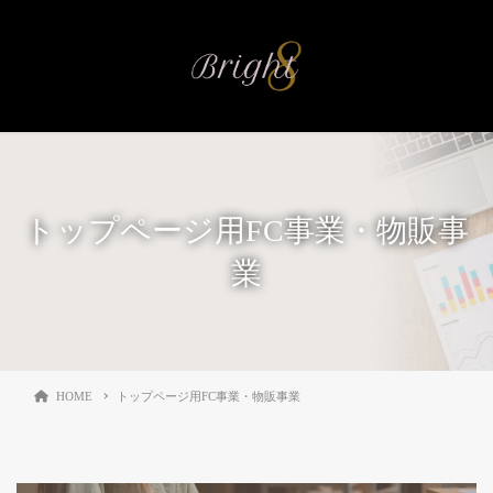
トップページ用FC事業・物販事
業
HOME
トップページ用FC事業・物販事業